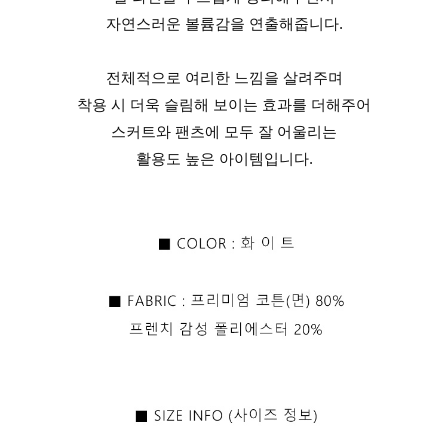
자연스러운 볼륨감을 연출해줍니다.
전체적으로 여리한 느낌을 살려주며
착용 시 더욱 슬림해 보이는 효과를 더해주어
스커트와 팬츠에 모두 잘 어울리는