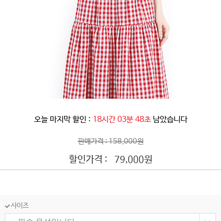
오늘 마지막 할인 :
18시간 03분 46초
남았습니다
판매가격 : 158,000원
할인가격 :
원
79,000
사이즈