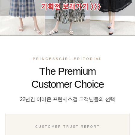
PRINCESSGIRL EDITORIAL
The Premium
Customer Choice
22년간 이어온 프린세스걸 고객님들의 선택
CUSTOMER TRUST REPORT