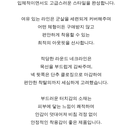
입체적이면서도 고급스러운 스타일을 완성합니다.
여유 있는 라인은 군살을 세련되게 커버해주며
어떤 체형이든 구애받지 않고
편안하게 착용할 수 있는
최적의 아웃핏을 선사합니다.
적당한 라운드 네크라인은
목선을 부드럽게 감싸주며,
넥 뒷쪽은 단추 클로징으로 마감하여
편안한 착탈의까지 세심하게 고려했습니다.
부드러운 터치감의 소재는
피부에 닿는 느낌이 쾌적하며
안감이 덧대어져 비침 걱정 없이
안정적인 착용감이 좋은 제품입니다.