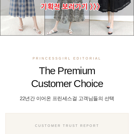
PRINCESSGIRL EDITORIAL
The Premium
Customer Choice
22년간 이어온 프린세스걸 고객님들의 선택
CUSTOMER TRUST REPORT