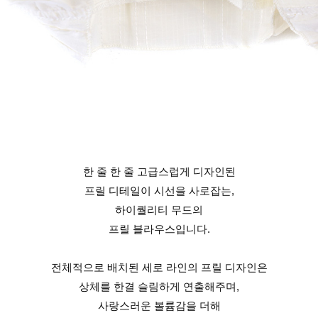
한 줄 한 줄 고급스럽게 디자인된
프릴 디테일이 시선을 사로잡는,
하이퀄리티 무드의
프릴 블라우스입니다.
전체적으로 배치된 세로 라인의 프릴 디자인은
상체를 한결 슬림하게 연출해주며,
사랑스러운 볼륨감을 더해