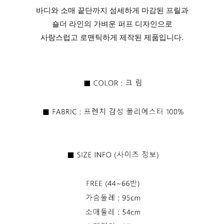
바디와 소매 끝단까지 섬세하게 마감된 프릴과
숄더 라인의 가벼운 퍼프 디자인으로