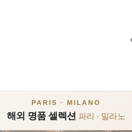
PARIS · MILANO
해외 명품 셀렉션
파리 · 밀라노