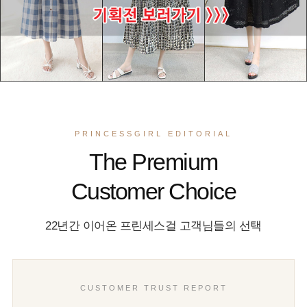
PRINCESSGIRL EDITORIAL
The Premium
Customer Choice
22년간 이어온 프린세스걸 고객님들의 선택
CUSTOMER TRUST REPORT