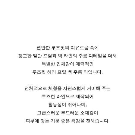
편안한 루즈핏의 여유로움 속에
정교한 밑단 프릴과 백 라인의 주름 디테일을 더해
특별한 입체감이 매력적인
루즈핏 허리 프릴 백 주름 티입니다.
전체적으로 체형을 자연스럽게 커버해 주는
루즈한 라인으로 제작되어
활동성이 뛰어나며,
고급스러운 부드러운 소재감이
피부에 닿는 기분 좋은 촉감을 전해줍니다.